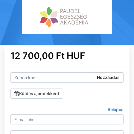
12 700,00 Ft HUF
Hozzáadás
Küldés ajándékként
Belépés