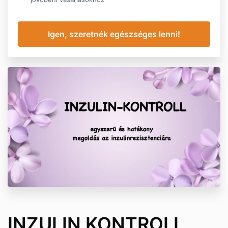
INZULIN KONTROLL